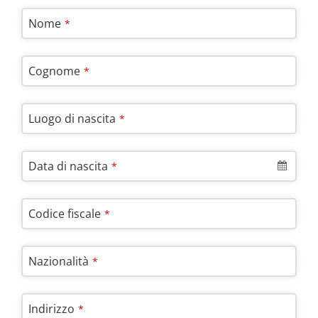
Nome
*
Cognome
*
Luogo di nascita
*
Data di nascita
*
Codice fiscale
*
Nazionalità
*
Indirizzo
*