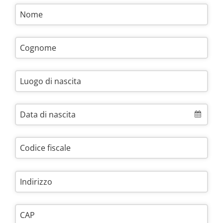
Nome
Cognome
Luogo di nascita
Data di nascita
Codice fiscale
Indirizzo
CAP