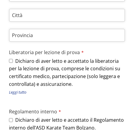
Città
Provincia
Liberatoria per lezione di prova
*
Dichiaro di aver letto e accettato la liberatoria
per la lezione di prova, comprese le condizioni su
certificato medico, partecipazione (solo leggera e
controllata) e assicurazione.
Leggi tutto
Regolamento interno
*
Dichiaro di aver letto e accettato il Regolamento
interno dell’ASD Karate Team Bolzano.